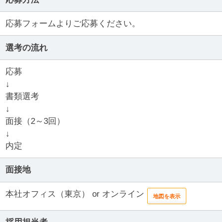
応募フォームよりご応募ください。
選考の流れ
応募
↓
書類選考
↓
面接（2～3回）
↓
内定
面接地
本社オフィス（東京） or オンライン
地図を表示