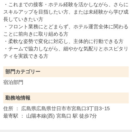
・これまでの接客・ホテル経験を活かしながら、さらに
スキルアップを目指したい方、または未経験から学び成
長していきたい方
・フロント業務にとどまらず、ホテル運営全体に関わる
ことに前向きに取り組める方
・柔軟な姿勢で変化に対応し、主体的に行動できる方
・チームで協力しながら、細やかな気配りとホスピタリ
ティを実践できる方
部門カテゴリー
宿泊部門
勤務地情報
住所 ：
広島県
広島県廿日市市宮島口3丁目3ｰ15
最寄駅 ：
山陽本線(西) 宮島口 駅 徒歩7分