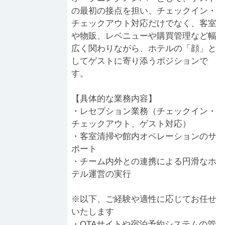
の最初の接点を担い、チェックイン・
チェックアウト対応だけでなく、客室
や物販、レベニューや購買管理など幅
広く関わりながら、ホテルの「顔」と
してゲストに寄り添うポジションで
す。
【具体的な業務内容】
・レセプション業務（チェックイン・
チェックアウト、ゲスト対応）
・客室清掃や館内オペレーションのサ
ポート
・チーム内外との連携による円滑なホ
テル運営の実行
※以下、ご経験や適性に応じてお任せ
いたします
・OTAサイトや宿泊予約システムの管