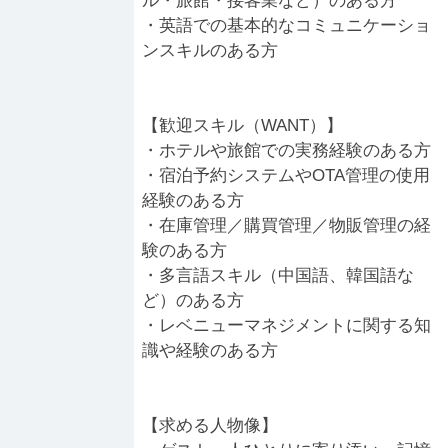
ル・旅館・接客業など）のある方
・英語での基本的なコミュニケーショ
ンスキルのある方
【歓迎スキル（WANT）】
・ホテルや旅館での実務経験のある方
・宿泊予約システムやOTA管理の使用
経験のある方
・在庫管理／購買管理／物販管理の経
験のある方
・多言語スキル（中国語、韓国語な
ど）のある方
・レベニューマネジメントに関する知
識や経験のある方
【求める人物像】