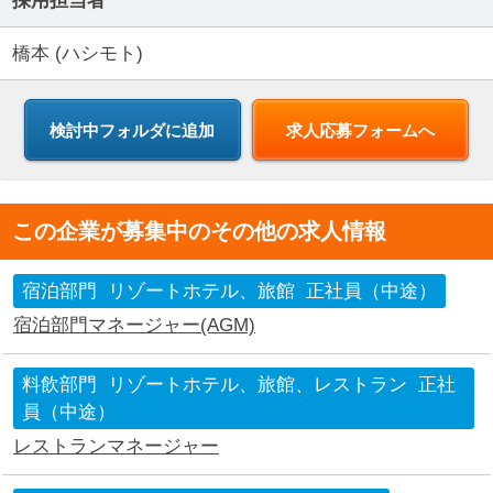
採用担当者
橋本 (ハシモト)
求人応募フォームへ
この企業が募集中のその他の求人情報
宿泊部門
リゾートホテル、旅館
正社員（中途）
宿泊部門マネージャー(AGM)
料飲部門
リゾートホテル、旅館、レストラン
正社
員（中途）
レストランマネージャー