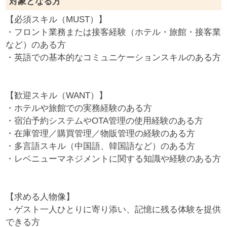
対象となる方
【必須スキル（MUST）】
・フロント業務または接客経験（ホテル・旅館・接客業
など）のある方
・英語での基本的なコミュニケーションスキルのある方
【歓迎スキル（WANT）】
・ホテルや旅館での実務経験のある方
・宿泊予約システムやOTA管理の使用経験のある方
・在庫管理／購買管理／物販管理の経験のある方
・多言語スキル（中国語、韓国語など）のある方
・レベニューマネジメントに関する知識や経験のある方
【求める人物像】
・ゲスト一人ひとりに寄り添い、記憶に残る体験を提供
できる方