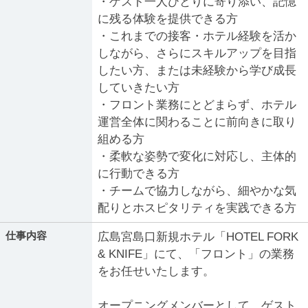
・ゲスト一人ひとりに寄り添い、記憶
に残る体験を提供できる方
・これまでの接客・ホテル経験を活か
しながら、さらにスキルアップを目指
したい方、または未経験から学び成長
していきたい方
・フロント業務にとどまらず、ホテル
運営全体に関わることに前向きに取り
組める方
・柔軟な姿勢で変化に対応し、主体的
に行動できる方
・チームで協力しながら、細やかな気
配りとホスピタリティを実践できる方
仕事内容
広島宮島口新規ホテル「HOTEL FORK
& KNIFE」にて、「フロント」の業務
をお任せいたします。
オープニングメンバーとして、ゲスト