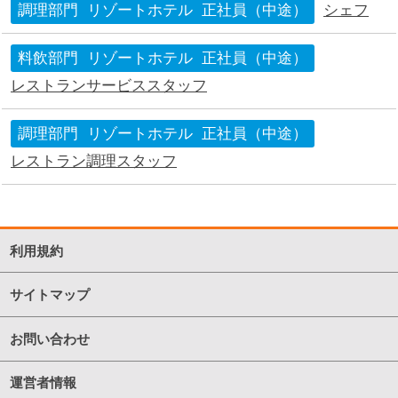
調理部門
リゾートホテル
正社員（中途）
シェフ
料飲部門
リゾートホテル
正社員（中途）
レストランサービススタッフ
調理部門
リゾートホテル
正社員（中途）
レストラン調理スタッフ
利用規約
サイトマップ
お問い合わせ
運営者情報