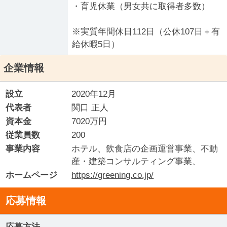
・育児休業（男女共に取得者多数）
※実質年間休日112日（公休107日＋有
給休暇5日）
企業情報
設立
2020年12月
代表者
関口 正人
資本金
7020万円
従業員数
200
事業内容
ホテル、飲食店の企画運営事業、不動
産・建築コンサルティング事業、
ホームページ
https://greening.co.jp/
応募情報
応募方法