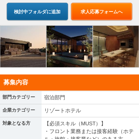
求人応募フォームへ
募集内容
部門カテゴリー
宿泊部門
企業カテゴリー
リゾートホテル
対象となる方
【必須スキル（MUST）】
・フロント業務または接客経験（ホテ