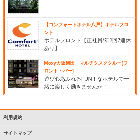
【コンフォートホテル八戸】ホテルフロ
ント
ホテルフロント【正社員/年2回7連休
あり】
Moxy大阪梅田 マルチタスククルー[フ
ロント・バー]
遊び心あふれるFUN！なホテルで一
緒に楽しく働きませんか！
利用規約
サイトマップ