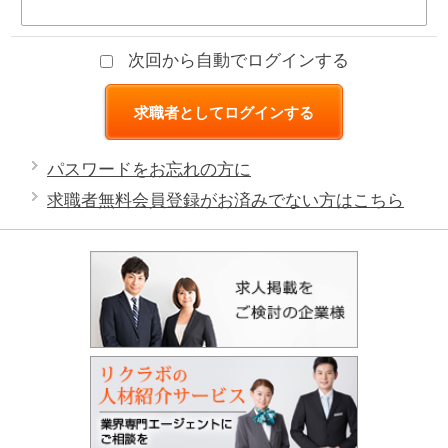
次回から自動でログインする
パスワードをお忘れの方に
求職者無料会員登録がお済みでない方はこちら