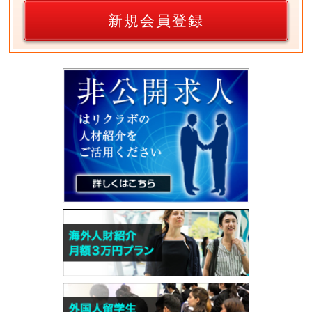
新規会員登録