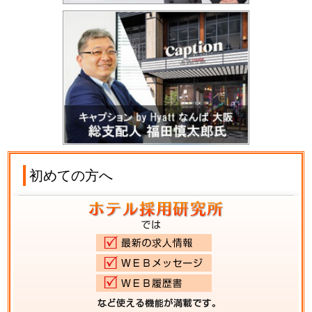
初めての方へ