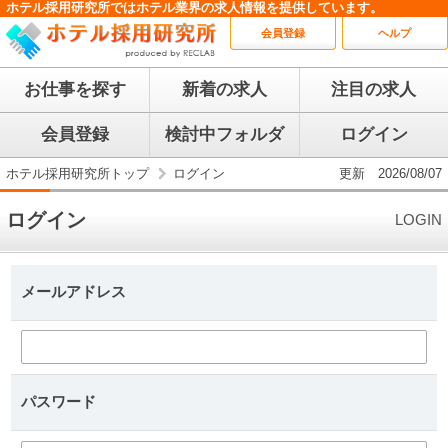
ホテル採用研究所ではホテル業界の求人情報を提供しています。
会員登録
ヘルプ
お仕事を探す
新着の求人
注目の求人
会員登録
検討中フォルダ
ログイン
ホテル採用研究所トップ
ログイン
更新 2026/08/07
ログイン
LOGIN
メールアドレス
パスワード