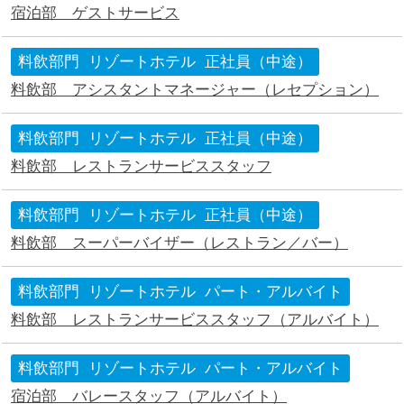
宿泊部 ゲストサービス
料飲部門
リゾートホテル
正社員（中途）
料飲部 アシスタントマネージャー（レセプション）
料飲部門
リゾートホテル
正社員（中途）
料飲部 レストランサービススタッフ
料飲部門
リゾートホテル
正社員（中途）
料飲部 スーパーバイザー（レストラン／バー）
料飲部門
リゾートホテル
パート・アルバイト
料飲部 レストランサービススタッフ（アルバイト）
料飲部門
リゾートホテル
パート・アルバイト
宿泊部 バレースタッフ（アルバイト）