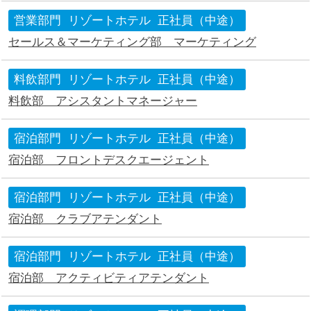
営業部門
リゾートホテル
正社員（中途）
セールス＆マーケティング部 マーケティング
料飲部門
リゾートホテル
正社員（中途）
料飲部 アシスタントマネージャー
宿泊部門
リゾートホテル
正社員（中途）
宿泊部 フロントデスクエージェント
宿泊部門
リゾートホテル
正社員（中途）
宿泊部 クラブアテンダント
宿泊部門
リゾートホテル
正社員（中途）
宿泊部 アクティビティアテンダント