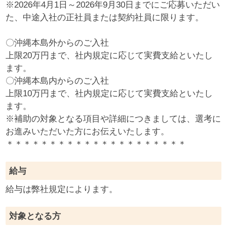
※2026年4月1日～2026年9月30日までにご応募いただい
た、中途入社の正社員または契約社員に限ります。
〇沖縄本島外からのご入社
上限20万円まで、社内規定に応じて実費支給といたし
ます。
〇沖縄本島内からのご入社
上限10万円まで、社内規定に応じて実費支給といたし
ます。
※補助の対象となる項目や詳細につきましては、選考に
お進みいただいた方にお伝えいたします。
＊＊＊＊＊＊＊＊＊＊＊＊＊＊＊＊＊＊＊＊＊
給与
給与は弊社規定によります。
対象となる方