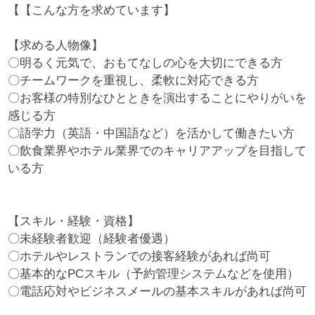
【【こんな方を求めています】
【求める人物像】
〇明るく元気で、おもてなしの心を大切にできる方
〇チームワークを重視し、柔軟に対応できる方
〇お客様の特別なひとときを演出することにやりがいを
感じる方
〇語学力（英語・中国語など）を活かして働きたい方
〇飲食業界やホテル業界でのキャリアアップを目指して
いる方
【スキル・経験・資格】
〇未経験者歓迎（経験者優遇）
〇ホテルやレストランでの接客経験があれば尚可
〇基本的なPCスキル（予約管理システムなどを使用）
〇電話応対やビジネスメールの基本スキルがあれば尚可