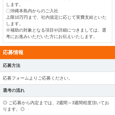
します。
〇沖縄本島内からのご入社
上限10万円まで、社内規定に応じて実費支給といた
します。
※補助の対象となる項目や詳細につきましては、選
考にお進みいただいた方にお伝えいたします。
応募情報
応募方法
応募フォームよりご応募ください。
選考の流れ
◎ ご応募から内定までは、2週間～3週間程度頂いてお
ります。◎