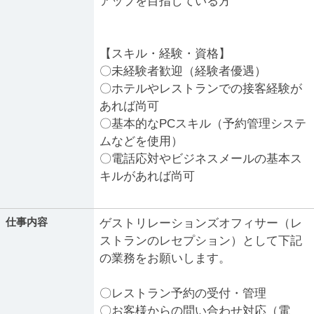
アップを目指している方
【スキル・経験・資格】
〇未経験者歓迎（経験者優遇）
〇ホテルやレストランでの接客経験が
あれば尚可
〇基本的なPCスキル（予約管理システ
ムなどを使用）
〇電話応対やビジネスメールの基本ス
キルがあれば尚可
仕事内容
ゲストリレーションズオフィサー（レ
ストランのレセプション）として下記
の業務をお願いします。
〇レストラン予約の受付・管理
〇お客様からの問い合わせ対応（電