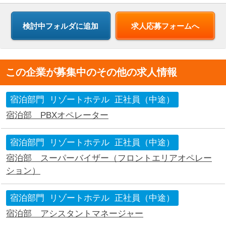
求人応募フォームへ
この企業が募集中のその他の求人情報
宿泊部門
リゾートホテル
正社員（中途）
宿泊部 PBXオペレーター
宿泊部門
リゾートホテル
正社員（中途）
宿泊部 スーパーバイザー（フロントエリアオペレー
ション）
宿泊部門
リゾートホテル
正社員（中途）
宿泊部 アシスタントマネージャー