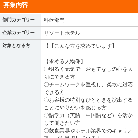
募集内容
部門カテゴリー
料飲部門
企業カテゴリー
リゾートホテル
対象となる方
【【こんな方を求めています】
【求める人物像】
〇明るく元気で、おもてなしの心を大
切にできる方
〇チームワークを重視し、柔軟に対応
できる方
〇お客様の特別なひとときを演出する
ことにやりがいを感じる方
〇語学力（英語・中国語など）を活か
して働きたい方
〇飲食業界やホテル業界でのキャリア