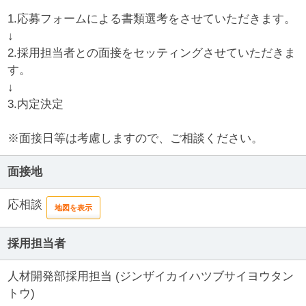
1.応募フォームによる書類選考をさせていただきます。
↓
2.採用担当者との面接をセッティングさせていただきま
す。
↓
3.内定決定
※面接日等は考慮しますので、ご相談ください。
面接地
応相談
地図を表示
採用担当者
人材開発部採用担当 (ジンザイカイハツブサイヨウタン
トウ)