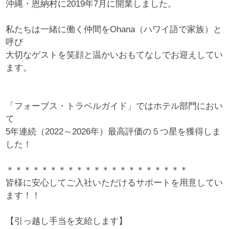
沖縄・恩納村に2019年7月に開業しました。
私たちは一緒に働く仲間をOhana（ハワイ語で家族）と
呼び
大切なゲストを笑顔と温かいおもてなしでお迎えしてい
ます。
「フォーブス・トラベルガイド」ではホテル部門におい
て
5年連続（2022～2026年）最高評価の５つ星を獲得しま
した！
＊＊＊＊＊＊＊＊＊＊＊＊＊＊＊＊＊＊＊＊＊
皆様に安心してご入社いただけるサポートを用意してい
ます！！
【引っ越し手当を支給します】