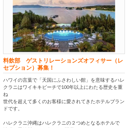
料飲部 ゲストリレーションズオフィサー（レ
セプション）募集！
ハワイの言葉で「天国にふさわしい館」を意味するハレ
クラニはワイキキビーチで100年以上にわたる歴史を重
ね
世代を超えて多くのお客様に愛されてきたホテルブラン
ドです。
ハレクラニ沖縄はハレクラニの２つめとなるホテルで