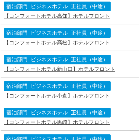
宿泊部門
ビジネスホテル
正社員（中途）
【コンフォートホテル高知】ホテルフロント
宿泊部門
ビジネスホテル
正社員（中途）
【コンフォートホテル高松】ホテルフロント
宿泊部門
ビジネスホテル
正社員（中途）
【コンフォートホテル新山口】ホテルフロント
宿泊部門
ビジネスホテル
正社員（中途）
【コンフォートホテル小倉】ホテルフロント
宿泊部門
ビジネスホテル
正社員（中途）
【コンフォートホテル黒崎】ホテルフロント
宿泊部門
ビジネスホテル
正社員（中途）