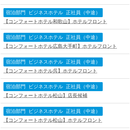
宿泊部門
ビジネスホテル
正社員（中途）
【コンフォートホテル和歌山】ホテルフロント
宿泊部門
ビジネスホテル
正社員（中途）
【コンフォートホテル広島大手町】ホテルフロント
宿泊部門
ビジネスホテル
正社員（中途）
【コンフォートホテル呉】ホテルフロント
宿泊部門
ビジネスホテル
正社員（中途）
【コンフォートホテル松山】店長候補
宿泊部門
ビジネスホテル
正社員（中途）
【コンフォートホテル松山】ホテルフロント