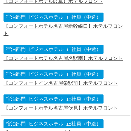
【コンフォートホテル岐阜】ホテルフロント
宿泊部門
ビジネスホテル
正社員（中途）
【コンフォートホテル名古屋新幹線口】ホテルフロン
ト
宿泊部門
ビジネスホテル
正社員（中途）
【コンフォートホテル名古屋名駅南】ホテルフロント
宿泊部門
ビジネスホテル
正社員（中途）
【コンフォートイン名古屋栄駅前】ホテルフロント
宿泊部門
ビジネスホテル
正社員（中途）
【コンフォートホテル名古屋伏見】ホテルフロント
宿泊部門
ビジネスホテル
正社員（中途）