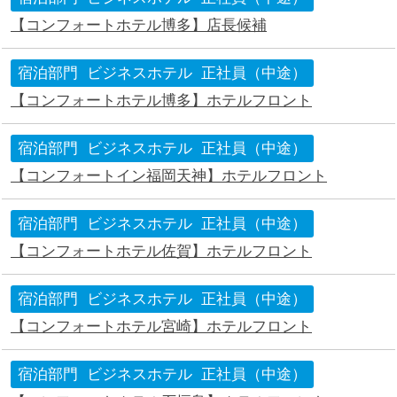
【コンフォートホテル博多】店長候補
宿泊部門
ビジネスホテル
正社員（中途）
【コンフォートホテル博多】ホテルフロント
宿泊部門
ビジネスホテル
正社員（中途）
【コンフォートイン福岡天神】ホテルフロント
宿泊部門
ビジネスホテル
正社員（中途）
【コンフォートホテル佐賀】ホテルフロント
宿泊部門
ビジネスホテル
正社員（中途）
【コンフォートホテル宮崎】ホテルフロント
宿泊部門
ビジネスホテル
正社員（中途）