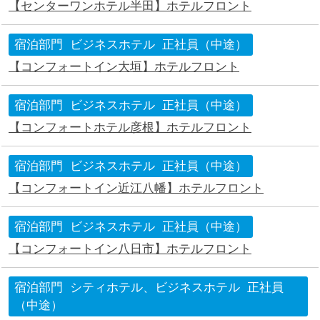
【センターワンホテル半田】ホテルフロント
宿泊部門
ビジネスホテル
正社員（中途）
【コンフォートイン大垣】ホテルフロント
宿泊部門
ビジネスホテル
正社員（中途）
【コンフォートホテル彦根】ホテルフロント
宿泊部門
ビジネスホテル
正社員（中途）
【コンフォートイン近江八幡】ホテルフロント
宿泊部門
ビジネスホテル
正社員（中途）
【コンフォートイン八日市】ホテルフロント
宿泊部門
シティホテル、ビジネスホテル
正社員
（中途）