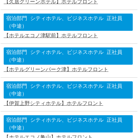
【久居グリーンホテル】ホテルフロント
宿泊部門
シティホテル、ビジネスホテル
正社員
（中途）
【ホテルエコノ津駅前】ホテルフロント
宿泊部門
シティホテル、ビジネスホテル
正社員
（中途）
【ホテルグリーンパーク津】ホテルフロント
宿泊部門
シティホテル、ビジネスホテル
正社員
（中途）
【伊賀上野シティホテル】ホテルフロント
宿泊部門
シティホテル、ビジネスホテル
正社員
（中途）
【ホテルエコノ亀山】ホテルフロント