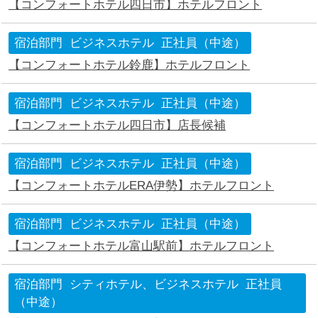
【コンフォートホテル四日市】ホテルフロント
宿泊部門
ビジネスホテル
正社員（中途）
【コンフォートホテル鈴鹿】ホテルフロント
宿泊部門
ビジネスホテル
正社員（中途）
【コンフォートホテル四日市】店長候補
宿泊部門
ビジネスホテル
正社員（中途）
【コンフォートホテルERA伊勢】ホテルフロント
宿泊部門
ビジネスホテル
正社員（中途）
【コンフォートホテル富山駅前】ホテルフロント
宿泊部門
シティホテル、ビジネスホテル
正社員
（中途）