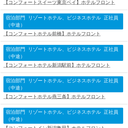
【コンフォートスイーツ東京ベイ】ホテルフロント
宿泊部門
リゾートホテル、ビジネスホテル
正社員
（中途）
【コンフォートホテル前橋】ホテルフロント
宿泊部門
リゾートホテル、ビジネスホテル
正社員
（中途）
【コンフォートホテル新潟駅前】ホテルフロント
宿泊部門
リゾートホテル、ビジネスホテル
正社員
（中途）
【コンフォートホテル燕三条】ホテルフロント
宿泊部門
リゾートホテル、ビジネスホテル
正社員
（中途）