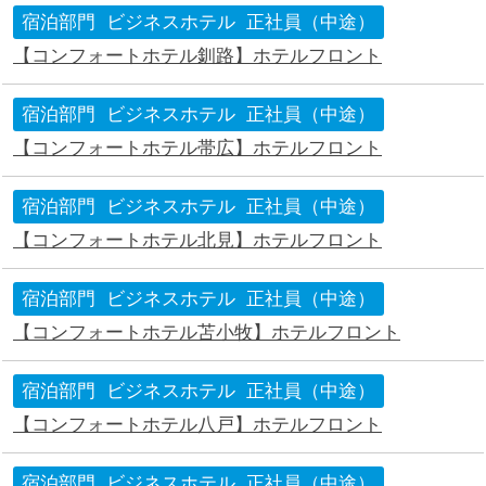
宿泊部門
ビジネスホテル
正社員（中途）
【コンフォートホテル釧路】ホテルフロント
宿泊部門
ビジネスホテル
正社員（中途）
【コンフォートホテル帯広】ホテルフロント
宿泊部門
ビジネスホテル
正社員（中途）
【コンフォートホテル北見】ホテルフロント
宿泊部門
ビジネスホテル
正社員（中途）
【コンフォートホテル苫小牧】ホテルフロント
宿泊部門
ビジネスホテル
正社員（中途）
【コンフォートホテル八戸】ホテルフロント
宿泊部門
ビジネスホテル
正社員（中途）