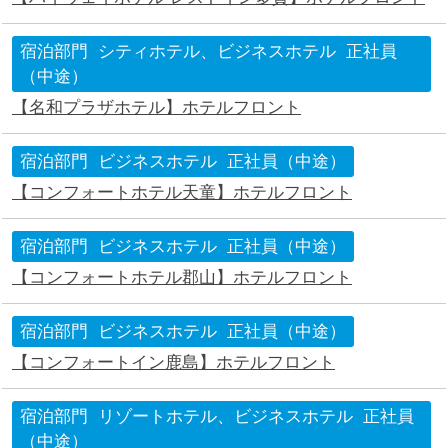
宿泊部門
シティホテル、ビジネスホテル
正社員
（中途）
【名和プラザホテル】ホテルフロント
宿泊部門
ビジネスホテル
正社員（中途）
【コンフォートホテル天童】ホテルフロント
宿泊部門
ビジネスホテル
正社員（中途）
【コンフォートホテル郡山】ホテルフロント
宿泊部門
ビジネスホテル
正社員（中途）
【コンフォートイン鹿島】ホテルフロント
宿泊部門
リゾートホテル、ビジネスホテル
正社員
（中途）