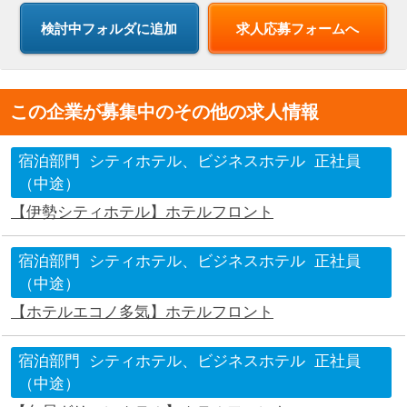
求人応募フォームへ
この企業が募集中のその他の求人情報
宿泊部門
シティホテル、ビジネスホテル
正社員
（中途）
【伊勢シティホテル】ホテルフロント
宿泊部門
シティホテル、ビジネスホテル
正社員
（中途）
【ホテルエコノ多気】ホテルフロント
宿泊部門
シティホテル、ビジネスホテル
正社員
（中途）