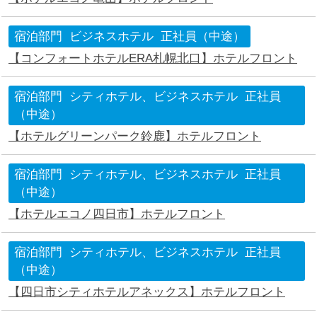
宿泊部門
ビジネスホテル
正社員（中途）
【コンフォートホテルERA札幌北口】ホテルフロント
宿泊部門
シティホテル、ビジネスホテル
正社員
（中途）
【ホテルグリーンパーク鈴鹿】ホテルフロント
宿泊部門
シティホテル、ビジネスホテル
正社員
（中途）
【ホテルエコノ四日市】ホテルフロント
宿泊部門
シティホテル、ビジネスホテル
正社員
（中途）
【四日市シティホテルアネックス】ホテルフロント