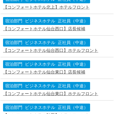
【コンフォートホテル北上】ホテルフロント
宿泊部門
ビジネスホテル
正社員（中途）
【コンフォートホテル仙台西口】店長候補
宿泊部門
ビジネスホテル
正社員（中途）
【コンフォートホテル仙台西口】ホテルフロント
宿泊部門
ビジネスホテル
正社員（中途）
【コンフォートホテル仙台東口】店長候補
宿泊部門
ビジネスホテル
正社員（中途）
【コンフォートホテル仙台東口】ホテルフロント
宿泊部門
ビジネスホテル
正社員（中途）