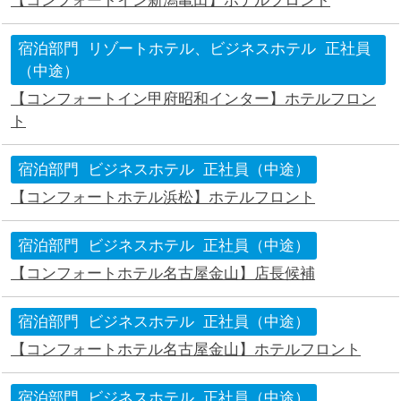
【コンフォートイン新潟亀田】ホテルフロント
宿泊部門
リゾートホテル、ビジネスホテル
正社員
（中途）
【コンフォートイン甲府昭和インター】ホテルフロン
ト
宿泊部門
ビジネスホテル
正社員（中途）
【コンフォートホテル浜松】ホテルフロント
宿泊部門
ビジネスホテル
正社員（中途）
【コンフォートホテル名古屋金山】店長候補
宿泊部門
ビジネスホテル
正社員（中途）
【コンフォートホテル名古屋金山】ホテルフロント
宿泊部門
ビジネスホテル
正社員（中途）