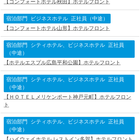
【コンフォートホテル秋田】ホテルフロント
宿泊部門
ビジネスホテル
正社員（中途）
【コンフォートホテル山形】ホテルフロント
宿泊部門
シティホテル、ビジネスホテル
正社員
（中途）
【ホテルエスプル広島平和公園】ホテルフロント
宿泊部門
シティホテル、ビジネスホテル
正社員
（中途）
【ＨＯＴＥＬメリケンポート神戸元町】ホテルフロン
ト
宿泊部門
シティホテル、ビジネスホテル
正社員
（中途）
【ハイウェイホテル レストイン多賀】ホテルフロント