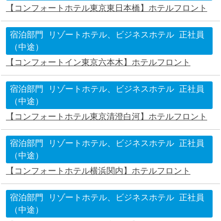
【コンフォートホテル東京東日本橋】ホテルフロント
宿泊部門
リゾートホテル、ビジネスホテル
正社員
（中途）
【コンフォートイン東京六本木】ホテルフロント
宿泊部門
リゾートホテル、ビジネスホテル
正社員
（中途）
【コンフォートホテル東京清澄白河】ホテルフロント
宿泊部門
リゾートホテル、ビジネスホテル
正社員
（中途）
【コンフォートホテル横浜関内】ホテルフロント
宿泊部門
リゾートホテル、ビジネスホテル
正社員
（中途）