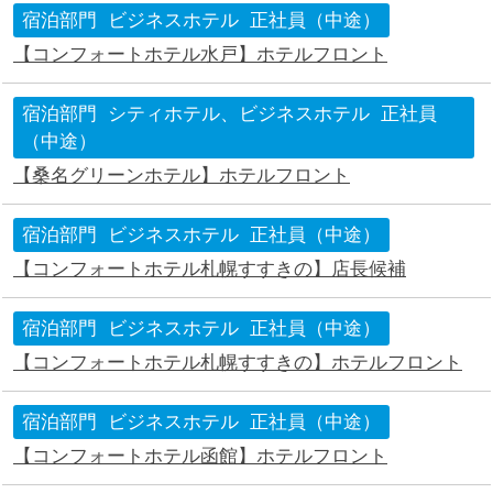
宿泊部門
ビジネスホテル
正社員（中途）
【コンフォートホテル水戸】ホテルフロント
宿泊部門
シティホテル、ビジネスホテル
正社員
（中途）
【桑名グリーンホテル】ホテルフロント
宿泊部門
ビジネスホテル
正社員（中途）
【コンフォートホテル札幌すすきの】店長候補
宿泊部門
ビジネスホテル
正社員（中途）
【コンフォートホテル札幌すすきの】ホテルフロント
宿泊部門
ビジネスホテル
正社員（中途）
【コンフォートホテル函館】ホテルフロント