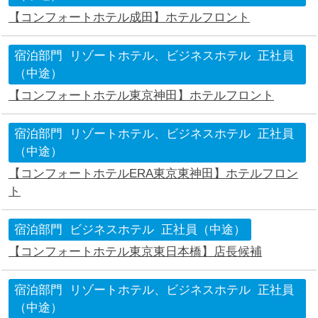
【コンフォートホテル成田】ホテルフロント
宿泊部門
リゾートホテル、ビジネスホテル
正社員
（中途）
【コンフォートホテル東京神田】ホテルフロント
宿泊部門
リゾートホテル、ビジネスホテル
正社員
（中途）
【コンフォートホテルERA東京東神田】ホテルフロン
ト
宿泊部門
ビジネスホテル
正社員（中途）
【コンフォートホテル東京東日本橋】店長候補
宿泊部門
リゾートホテル、ビジネスホテル
正社員
（中途）