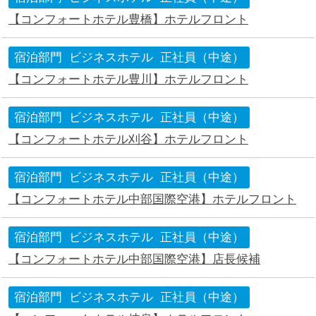
【コンフォートホテル豊橋】ホテルフロント
宿泊部門
ビジネスホテル
正社員（中途）
【コンフォートホテル豊川】ホテルフロント
宿泊部門
ビジネスホテル
正社員（中途）
【コンフォートホテル刈谷】ホテルフロント
宿泊部門
ビジネスホテル
正社員（中途）
【コンフォートホテル中部国際空港】ホテルフロント
宿泊部門
ビジネスホテル
正社員（中途）
【コンフォートホテル中部国際空港】店長候補
宿泊部門
ビジネスホテル
正社員（中途）