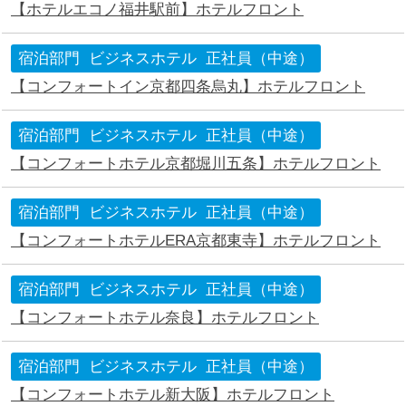
【ホテルエコノ福井駅前】ホテルフロント
宿泊部門
ビジネスホテル
正社員（中途）
【コンフォートイン京都四条烏丸】ホテルフロント
宿泊部門
ビジネスホテル
正社員（中途）
【コンフォートホテル京都堀川五条】ホテルフロント
宿泊部門
ビジネスホテル
正社員（中途）
【コンフォートホテルERA京都東寺】ホテルフロント
宿泊部門
ビジネスホテル
正社員（中途）
【コンフォートホテル奈良】ホテルフロント
宿泊部門
ビジネスホテル
正社員（中途）
【コンフォートホテル新大阪】ホテルフロント