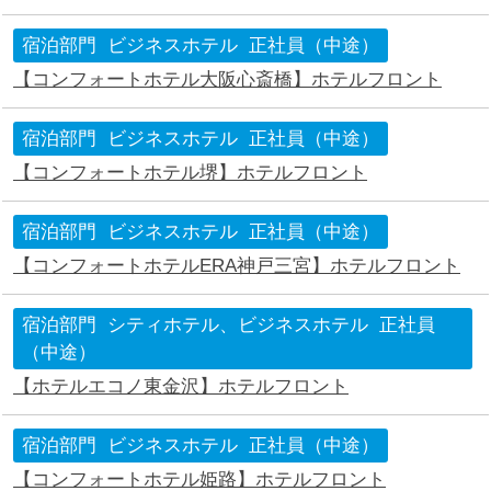
宿泊部門
ビジネスホテル
正社員（中途）
【コンフォートホテル大阪心斎橋】ホテルフロント
宿泊部門
ビジネスホテル
正社員（中途）
【コンフォートホテル堺】ホテルフロント
宿泊部門
ビジネスホテル
正社員（中途）
【コンフォートホテルERA神戸三宮】ホテルフロント
宿泊部門
シティホテル、ビジネスホテル
正社員
（中途）
【ホテルエコノ東金沢】ホテルフロント
宿泊部門
ビジネスホテル
正社員（中途）
【コンフォートホテル姫路】ホテルフロント