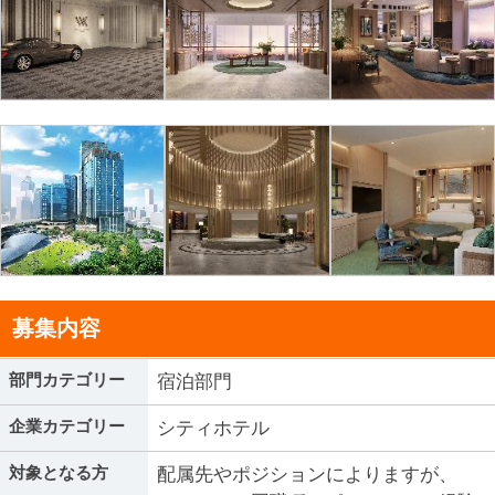
募集内容
部門カテゴリー
宿泊部門
企業カテゴリー
シティホテル
対象となる方
配属先やポジションによりますが、