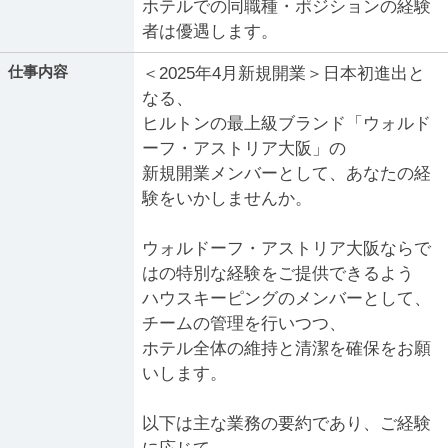
ホテルでの同職種・ポジションの経験
者は優遇します。
仕事内容
＜2025年4月新規開業＞日本初進出と
なる、
ヒルトンの最上級ブランド「ウォルド
ーフ・アストリア大阪」の
新規開業メンバーとして、あなたの経
験をいかしませんか。
ウォルドーフ・アストリア大阪ならで
はの特別な経験をご提供できるよう
ハウスキーピングのメンバーとして、
チームの管理を行いつつ、
ホテル全体の維持と清潔を確保をお願
いします。
以下は主な業務の要約であり、ご経験