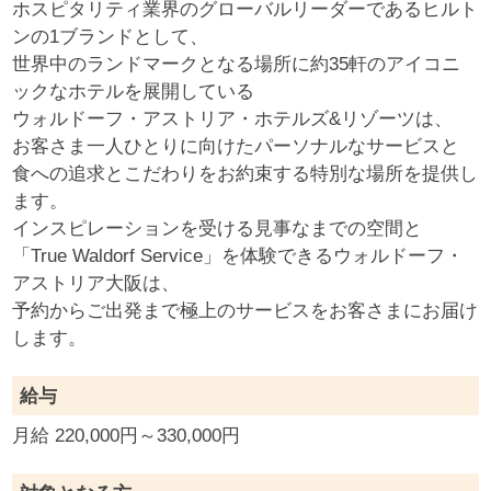
ホスピタリティ業界のグローバルリーダーであるヒルト
ンの1ブランドとして、
世界中のランドマークとなる場所に約35軒のアイコニ
ックなホテルを展開している
ウォルドーフ・アストリア・ホテルズ&リゾーツは、
お客さま一人ひとりに向けたパーソナルなサービスと
食への追求とこだわりをお約束する特別な場所を提供し
ます。
インスピレーションを受ける見事なまでの空間と
「True Waldorf Service」を体験できるウォルドーフ・
アストリア大阪は、
予約からご出発まで極上のサービスをお客さまにお届け
します。
給与
月給 220,000円～330,000円