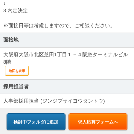
↓
3.内定決定
※面接日等は考慮しますので、ご相談ください。
面接地
大阪府大阪市北区芝田1丁目１－４阪急ターミナルビル
8階
地図を表示
採用担当者
人事部採用担当 (ジンジブサイヨウタントウ)
求人応募フォームへ