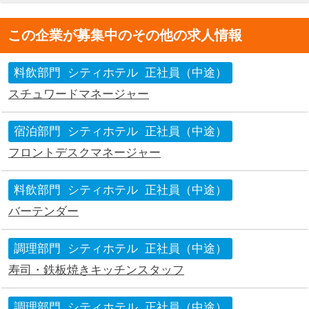
この企業が募集中のその他の求人情報
料飲部門
シティホテル
正社員（中途）
スチュワードマネージャー
宿泊部門
シティホテル
正社員（中途）
フロントデスクマネージャー
料飲部門
シティホテル
正社員（中途）
バーテンダー
調理部門
シティホテル
正社員（中途）
寿司・鉄板焼きキッチンスタッフ
調理部門
シティホテル
正社員（中途）