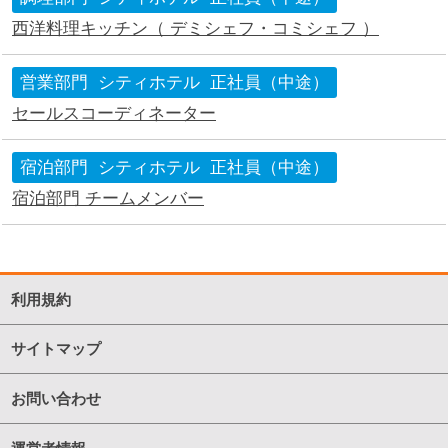
西洋料理キッチン（ デミシェフ・コミシェフ ）
営業部門
シティホテル
正社員（中途）
セールスコーディネーター
宿泊部門
シティホテル
正社員（中途）
宿泊部門 チームメンバー
利用規約
サイトマップ
お問い合わせ