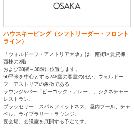
ハウスキーピング（シフトリーダー・フロント
ライン）
「ウォルドーフ・アストリア大阪」は、南街区賃貸棟・
西棟の2階
および28階～38階に位置します。
50平米を中心とする248室の客室のほか、ウォルドー
フ・アストリアの象徴である
ラウンジ&バー「ピーコック・アレー」、シグネチャー
レストラン、
ブラッセリー、スパ＆フィットネス、屋内プール、チャ
ペル、ライブラリー・ラウンジ、
宴会場、会議室を展開する予定です。