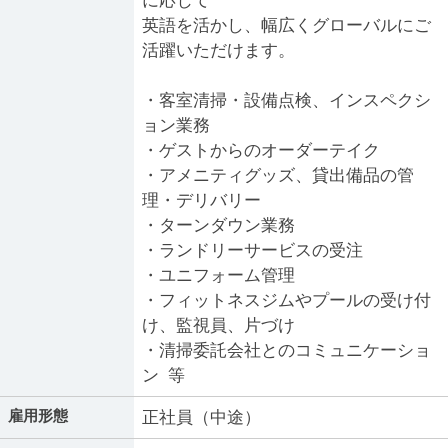
に応じて
英語を活かし、幅広くグローバルにご
活躍いただけます。
・客室清掃・設備点検、インスペクシ
ョン業務
・ゲストからのオーダーテイク
・アメニティグッズ、貸出備品の管
理・デリバリー
・ターンダウン業務
・ランドリーサービスの受注
・ユニフォーム管理
・フィットネスジムやプールの受け付
け、監視員、片づけ
・清掃委託会社とのコミュニケーショ
ン 等
雇用形態
正社員（中途）