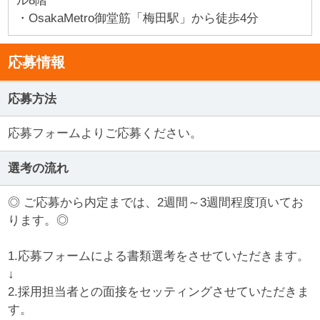
ル8階
・OsakaMetro御堂筋「梅田駅」から徒歩4分
応募情報
応募方法
応募フォームよりご応募ください。
選考の流れ
◎ ご応募から内定までは、2週間～3週間程度頂いてお
ります。◎
1.応募フォームによる書類選考をさせていただきます。
↓
2.採用担当者との面接をセッティングさせていただきま
す。