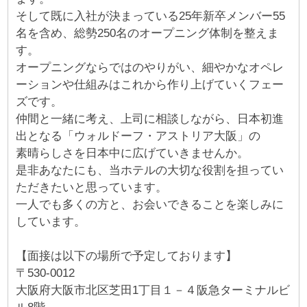
そして既に入社が決まっている25年新卒メンバー55
名を含め、総勢250名のオープニング体制を整えま
す。
オープニングならではのやりがい、細やかなオペレ
ーションや仕組みはこれから作り上げていくフェー
ズです。
仲間と一緒に考え、上司に相談しながら、日本初進
出となる「ウォルドーフ・アストリア大阪」の
素晴らしさを日本中に広げていきませんか。
是非あなたにも、当ホテルの大切な役割を担ってい
ただきたいと思っています。
一人でも多くの方と、お会いできることを楽しみに
しています。
【面接は以下の場所で予定しております】
〒530-0012
大阪府大阪市北区芝田1丁目１－４阪急ターミナルビ