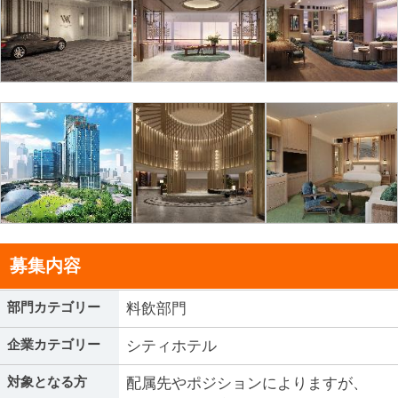
募集内容
部門カテゴリー
料飲部門
企業カテゴリー
シティホテル
対象となる方
配属先やポジションによりますが、