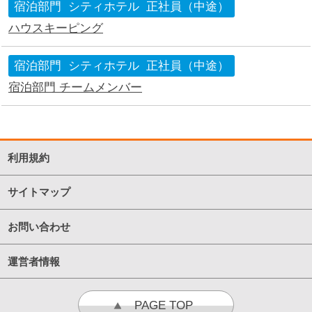
宿泊部門
シティホテル
正社員（中途）
ハウスキーピング
宿泊部門
シティホテル
正社員（中途）
宿泊部門 チームメンバー
利用規約
サイトマップ
お問い合わせ
運営者情報
PAGE TOP