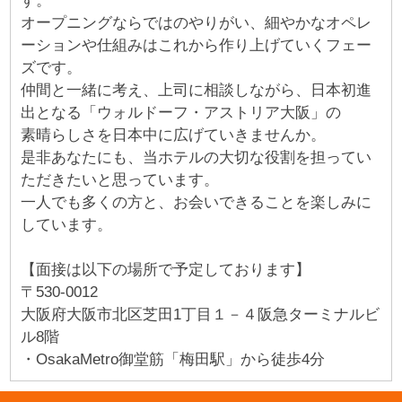
す。
オープニングならではのやりがい、細やかなオペレ
ーションや仕組みはこれから作り上げていくフェー
ズです。
仲間と一緒に考え、上司に相談しながら、日本初進
出となる「ウォルドーフ・アストリア大阪」の
素晴らしさを日本中に広げていきませんか。
是非あなたにも、当ホテルの大切な役割を担ってい
ただきたいと思っています。
一人でも多くの方と、お会いできることを楽しみに
しています。
【面接は以下の場所で予定しております】
〒530-0012
大阪府大阪市北区芝田1丁目１－４阪急ターミナルビ
ル8階
・OsakaMetro御堂筋「梅田駅」から徒歩4分