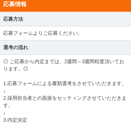
応募情報
応募方法
応募フォームよりご応募ください。
選考の流れ
◎ ご応募から内定までは、2週間～3週間程度頂いてお
ります。◎
1.応募フォームによる書類選考をさせていただきます。
↓
2.採用担当者との面接をセッティングさせていただきま
す。
↓
3.内定決定