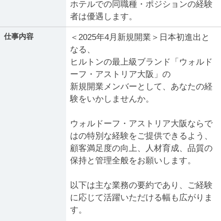
ホテルでの同職種・ポジションの経験
者は優遇します。
仕事内容
＜2025年4月新規開業＞日本初進出と
なる、
ヒルトンの最上級ブランド「ウォルド
ーフ・アストリア大阪」の
新規開業メンバーとして、あなたの経
験をいかしませんか。
ウォルドーフ・アストリア大阪ならで
はの特別な経験をご提供できるよう、
顧客満足度の向上、人材育成、品質の
保持と管理全般をお願いします。
以下は主な業務の要約であり、ご経験
に応じて活躍いただける幅も広がりま
す。