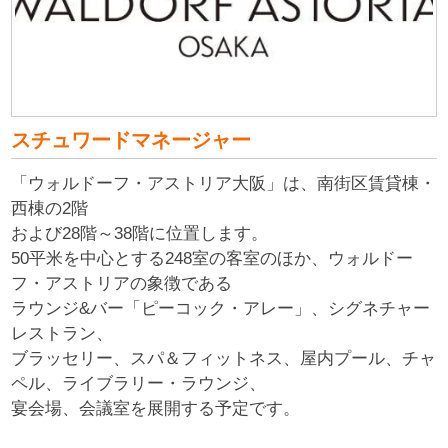
スチュワードマネージャー
「ウォルドーフ・アストリア大阪」は、南街区賃貸棟・
西棟の2階
および28階～38階に位置します。
50平米を中心とする248室の客室のほか、ウォルドー
フ・アストリアの象徴である
ラウンジ&バー「ピーコック・アレー」、シグネチャー
レストラン、
ブラッセリー、スパ＆フィットネス、屋内プール、チャ
ペル、ライブラリー・ラウンジ、
宴会場、会議室を展開する予定です。