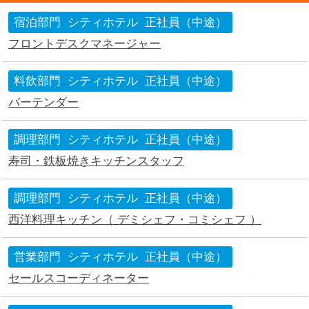
宿泊部門
シティホテル
正社員（中途）
フロントデスクマネージャー
料飲部門
シティホテル
正社員（中途）
バーテンダー
調理部門
シティホテル
正社員（中途）
寿司・鉄板焼きキッチンスタッフ
調理部門
シティホテル
正社員（中途）
西洋料理キッチン（ デミシェフ・コミシェフ ）
営業部門
シティホテル
正社員（中途）
セールスコーディネーター