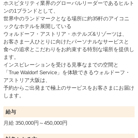
ホスピタリティ業界のグローバルリーダーであるヒルト
ンの1ブランドとして、
世界中のランドマークとなる場所に約35軒のアイコニ
ックなホテルを展開している
ウォルドーフ・アストリア・ホテルズ&リゾーツは、
お客さま一人ひとりに向けたパーソナルなサービスと
食への追求とこだわりをお約束する特別な場所を提供し
ます。
インスピレーションを受ける見事なまでの空間と
「True Waldorf Service」を体験できるウォルドーフ・
アストリア大阪は、
予約からご出発まで極上のサービスをお客さまにお届け
します。
給与
月給 350,000円～450,000円