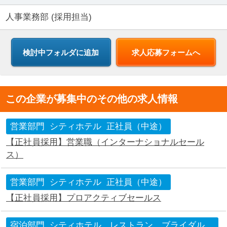
人事業務部 (採用担当)
求人応募フォームへ
この企業が募集中のその他の求人情報
営業部門
シティホテル
正社員（中途）
【正社員採用】営業職（インターナショナルセール
ス）
営業部門
シティホテル
正社員（中途）
【正社員採用】プロアクティブセールス
宿泊部門
シティホテル、レストラン、ブライダル