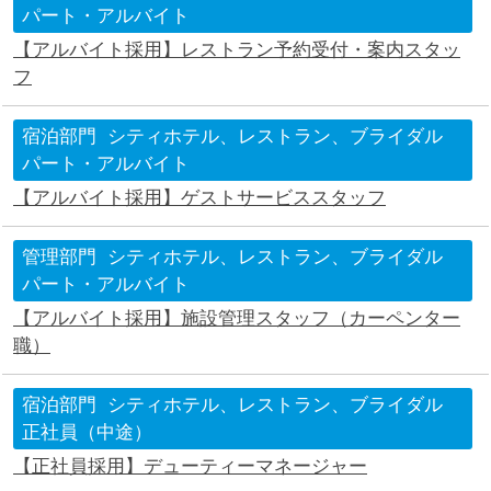
パート・アルバイト
【アルバイト採用】レストラン予約受付・案内スタッ
フ
宿泊部門
シティホテル、レストラン、ブライダル
パート・アルバイト
【アルバイト採用】ゲストサービススタッフ
管理部門
シティホテル、レストラン、ブライダル
パート・アルバイト
【アルバイト採用】施設管理スタッフ（カーペンター
職）
宿泊部門
シティホテル、レストラン、ブライダル
正社員（中途）
【正社員採用】デューティーマネージャー