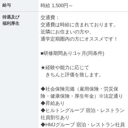
給与
時給 1,500円～
待遇及び
交通費：
福利厚生
交通費は時給に含まれております。
近隣にお住まいの方や、
通学定期圏内の方にオススメです！
■研修期間あり:1ヶ月(同条件)
★経験や能力に応じて
きちんと評価を致します。
◆社会保険完備（雇用保険・労災保
険・健康保険・厚生年金）※法定通り
◆昇給あり
◆ヒルトングループ 宿泊・レストラン
社員割引あり
◆HMJグループ 宿泊・レストラン社員