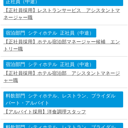
正社員（中途）
【正社員採用】レストランサービス アシスタントマ
ネージャー職
宿泊部門
シティホテル
正社員（中途）
【正社員採用】ホテル宿泊部マネージャー候補 エン
トリー職
宿泊部門
シティホテル
正社員（中途）
【正社員採用】ホテル宿泊部 アシスタントマネージ
ャー職
料飲部門
シティホテル、レストラン、ブライダル
パート・アルバイト
【アルバイト採用】洋食調理スタッフ
料飲部門
シティホテル、レストラン、ブライダル