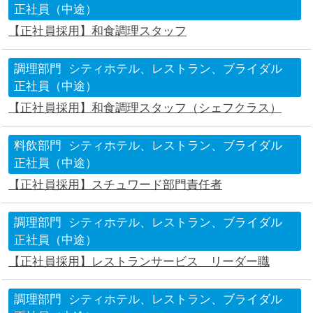
正社員（中途）
【正社員採用】和食調理スタッフ
調理部門
シティホテル、レストラン、ブライダル
正社員（中途）
【正社員採用】和食調理スタッフ（シェフクラス）
料飲部門
シティホテル、レストラン、ブライダル
正社員（中途）
【正社員採用】スチュワード部門責任者
調理部門
シティホテル、レストラン、ブライダル
正社員（中途）
【正社員採用】レストランサービス リーダー職
調理部門
シティホテル、レストラン、ブライダル