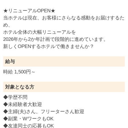
★リニューアルOPEN★
当ホテルは現在、お客様にさらなる感動をお届けするた
め、
ホテル全体の大幅リニューアルを
2026年から2か年計画で段階的に進めています。
新しくOPENするホテルで働きませんか？
給与
時給 1,500円～
対象となる方
◆学歴不問
◆未経験者大歓迎
◆主婦(夫)さん、フリーターさん歓迎
◆副業・WワークもOK
◆友達同士の応募もOK