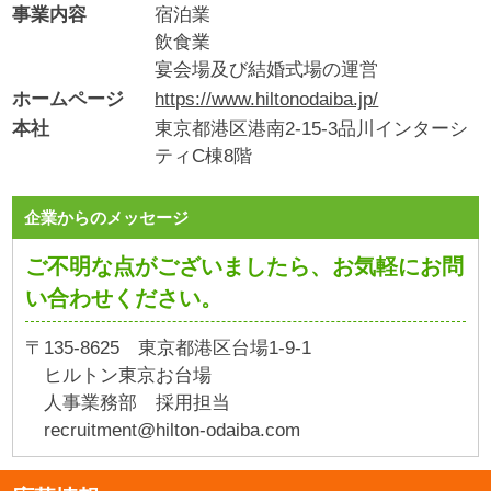
事業内容
宿泊業
飲食業
宴会場及び結婚式場の運営
ホームページ
https://www.hiltonodaiba.jp/
本社
東京都港区港南2-15-3品川インターシ
ティC棟8階
企業からのメッセージ
ご不明な点がございましたら、お気軽にお問
い合わせください。
〒135-8625 東京都港区台場1-9-1
ヒルトン東京お台場
人事業務部 採用担当
recruitment@hilton-odaiba.com