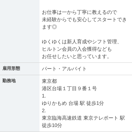
お仕事は一から丁寧に教えるので
未経験からでも安心してスタートでき
ます◎
ゆくゆくは新人育成やシフト管理、
ヒルトン会員の入会獲得なども
お任せしたいと思っています。
雇用形態
パート・アルバイト
勤務地
東京都
港区台場１丁目９番１号
1.
ゆりかもめ 台場 駅 徒歩1分
2.
東京臨海高速鉄道 東京テレポート 駅
徒歩10分