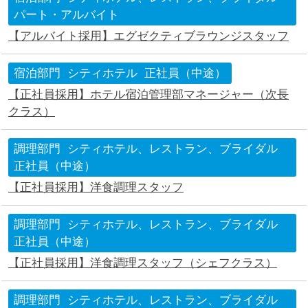
パート・アルバイト
【アルバイト採用】エグゼクティブラウンジスタッフ
宿泊部門
シティホテル
正社員（中途）
【正社員採用】ホテル宿泊管理部マネージャー（次長
クラス）
調理部門
シティホテル、レストラン、ブライダル
正社員（中途）
【正社員採用】洋食調理スタッフ
調理部門
シティホテル、レストラン、ブライダル
正社員（中途）
【正社員採用】洋食調理スタッフ（シェフクラス）
調理部門
シティホテル、レストラン、ブライダル