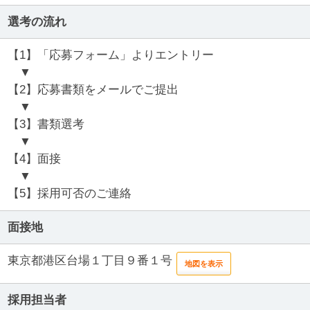
選考の流れ
【1】「応募フォーム」よりエントリー
▼
【2】応募書類をメールでご提出
▼
【3】書類選考
▼
【4】面接
▼
【5】採用可否のご連絡
面接地
東京都港区台場１丁目９番１号
地図を表示
採用担当者