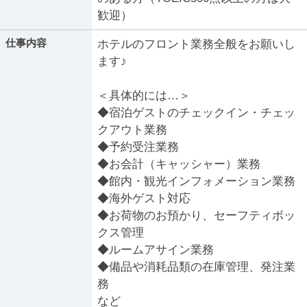
歓迎）
仕事内容
ホテルのフロント業務全般をお願いし
ます♪
＜具体的には…＞
◆宿泊ゲストのチェックイン・チェッ
クアウト業務
◆予約受注業務
◆お会計（キャッシャー）業務
◆館内・観光インフォメーション業務
◆海外ゲスト対応
◆お荷物のお預かり、セーフティボッ
クス管理
◆ルームアサイン業務
◆備品や消耗品類の在庫管理、発注業
務
など