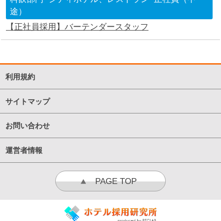
途）
【正社員採用】バーテンダースタッフ
利用規約
サイトマップ
お問い合わせ
運営者情報
PAGE TOP