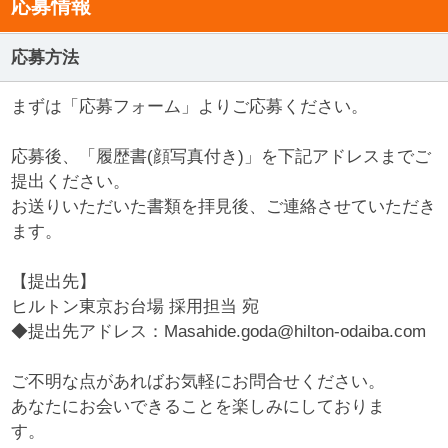
応募情報
応募方法
まずは「応募フォーム」よりご応募ください。
応募後、「履歴書(顔写真付き)」を下記アドレスまでご
提出ください。
お送りいただいた書類を拝見後、ご連絡させていただき
ます。
【提出先】
ヒルトン東京お台場 採用担当 宛
◆提出先アドレス：Masahide.goda@hilton-odaiba.com
ご不明な点があればお気軽にお問合せください。
あなたにお会いできることを楽しみにしておりま
す。