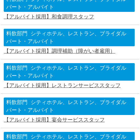
パート・アルバイト
【アルバイト採用】和食調理スタッフ
料飲部門
シティホテル、レストラン、ブライダル
パート・アルバイト
【アルバイト採用】調理補助（障がい者雇用）
料飲部門
シティホテル、レストラン、ブライダル
パート・アルバイト
【アルバイト採用】レストランサービススタッフ
料飲部門
シティホテル、レストラン、ブライダル
パート・アルバイト
【アルバイト採用】宴会サービススタッフ
料飲部門
シティホテル、レストラン、ブライダル