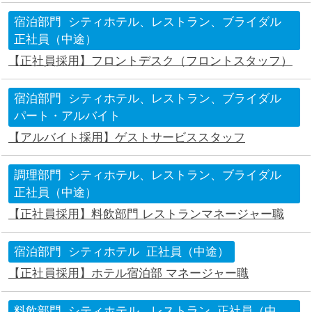
宿泊部門
シティホテル、レストラン、ブライダル
正社員（中途）
【正社員採用】フロントデスク（フロントスタッフ）
宿泊部門
シティホテル、レストラン、ブライダル
パート・アルバイト
【アルバイト採用】ゲストサービススタッフ
調理部門
シティホテル、レストラン、ブライダル
正社員（中途）
【正社員採用】料飲部門 レストランマネージャー職
宿泊部門
シティホテル
正社員（中途）
【正社員採用】ホテル宿泊部 マネージャー職
料飲部門
シティホテル、レストラン
正社員（中