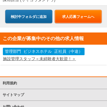
求人応募フォームへ
この企業が募集中のその他の求人情報
管理部門
ビジネスホテル
正社員（中途）
施設管理スタッフ＜未経験者大歓迎！＞
利用規約
サイトマップ
お問い合わせ