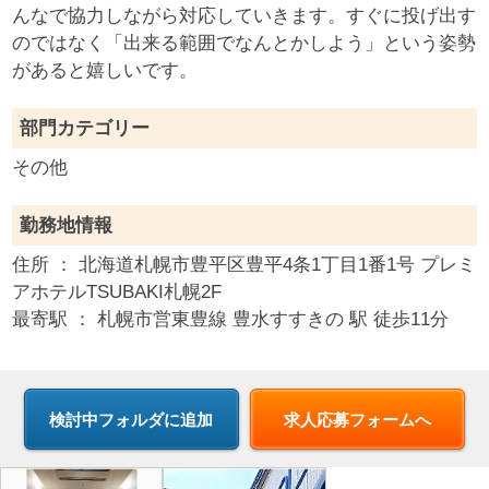
んなで協力しながら対応していきます。すぐに投げ出す
のではなく「出来る範囲でなんとかしよう」という姿勢
があると嬉しいです。
部門カテゴリー
その他
勤務地情報
住所 ：
北海道
札幌市豊平区豊平4条1丁目1番1号 プレミ
アホテルTSUBAKI札幌2F
最寄駅 ：
札幌市営東豊線 豊水すすきの 駅 徒歩11分
求人応募フォームへ