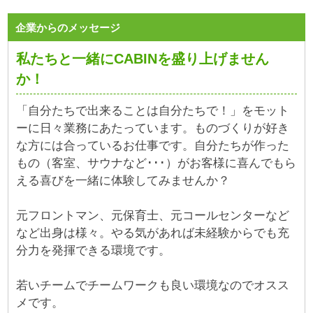
企業からのメッセージ
私たちと一緒にCABINを盛り上げません
か！
「自分たちで出来ることは自分たちで！」をモット
ーに日々業務にあたっています。ものづくりが好き
な方には合っているお仕事です。自分たちが作った
もの（客室、サウナなど･･･）がお客様に喜んでもら
える喜びを一緒に体験してみませんか？
元フロントマン、元保育士、元コールセンターなど
など出身は様々。やる気があれば未経験からでも充
分力を発揮できる環境です。
若いチームでチームワークも良い環境なのでオスス
メです。