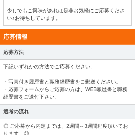
少しでもご興味があれば是非お気軽にご応募くださ
い♪お待ちしています。
応募情報
応募方法
下記いずれかの方法でご応募ください。
・写真付き履歴書と職務経歴書をご郵送ください。
・応募フォームからご応募の方は、WEB履歴書と職務
経歴書をご送付下さい。
選考の流れ
◎ ご応募から内定までは、2週間～3週間程度頂いてお
ります。◎