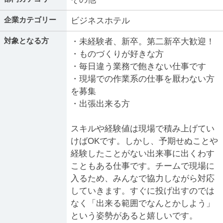
企業カテゴリー
ビジネスホテル
対象となる方
・未経験者、新卒。第二新卒大歓迎！
・ものづくりが好きな方
・毎日違う業務で飽きない仕事です
・現場での作業系の仕事を厭わない方
を募集
・出張出来る方
スキルや経験値は現場で積み上げてい
けばOKです。しかし、予期せぬことや
経験したことがない出来事に出くわす
こともある仕事です。チームで現場に
入るため、みんなで協力しながら対応
していきます。すぐに投げ出すのでは
なく「出来る範囲でなんとかしよう」
という姿勢があると嬉しいです。