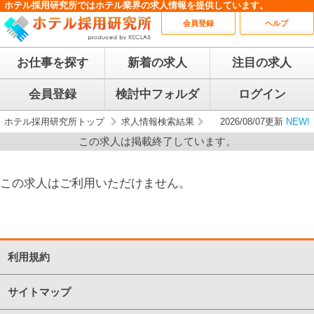
ホテル採用研究所ではホテル業界の求人情報を提供しています。
会員登録
ヘルプ
お仕事を探す
新着の求人
注目の求人
会員登録
検討中フォルダ
ログイン
ホテル採用研究所トップ
求人情報検索結果
2026/08/07更新
NEW!
この求人は掲載終了しています。
この求人はご利用いただけません。
利用規約
サイトマップ