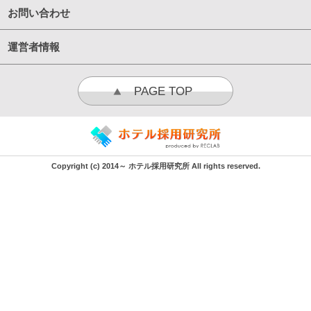
お問い合わせ
運営者情報
PAGE TOP
Copyright (c) 2014～ ホテル採用研究所 All rights reserved.