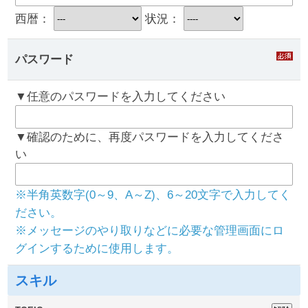
西暦：
状況：
パスワード
▼任意のパスワードを入力してください
▼確認のために、再度パスワードを入力してくださ
い
※半角英数字(0～9、A～Z)、6～20文字で入力してく
ださい。
※メッセージのやり取りなどに必要な管理画面にロ
グインするために使用します。
スキル