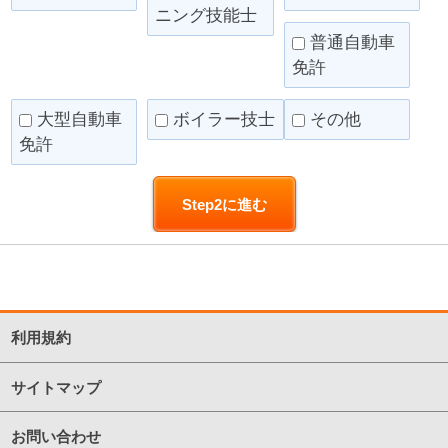
ニング技能士
普通自動車
免許
大型自動車
ボイラー技士
その他
免許
利用規約
サイトマップ
お問い合わせ