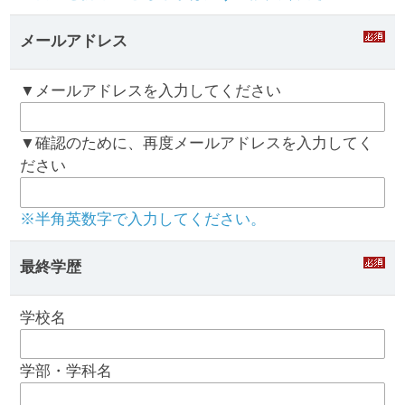
メールアドレス
▼メールアドレスを入力してください
▼確認のために、再度メールアドレスを入力してく
ださい
※半角英数字で入力してください。
最終学歴
学校名
学部・学科名