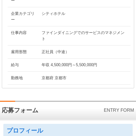
ー
企業カテゴリ
シティホテル
ー
仕事内容
ファインダイニングでのサービスのマネジメン
ト
雇用形態
正社員（中途）
給与
年収 4,500,000円～5,500,000円
勤務地
京都府 京都市
応募フォーム
ENTRY FORM
プロフィール