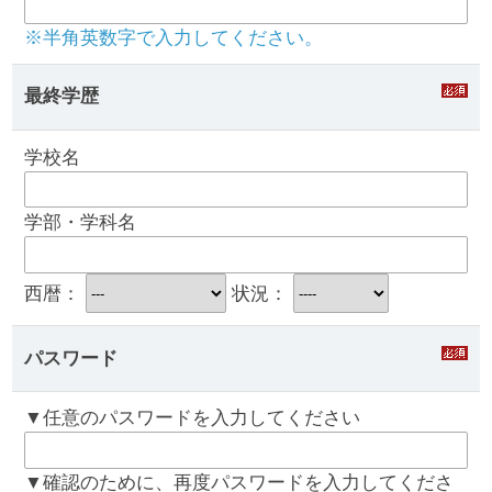
※半角英数字で入力してください。
最終学歴
学校名
学部・学科名
西暦：
状況：
パスワード
▼任意のパスワードを入力してください
▼確認のために、再度パスワードを入力してくださ