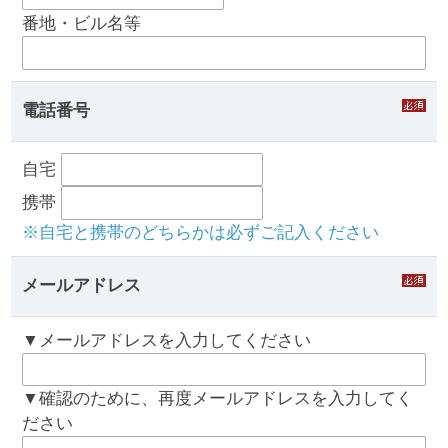
番地・ビル名等
電話番号
自宅
携帯
※自宅と携帯のどちらかは必ずご記入ください
メールアドレス
▼メールアドレスを入力してください
▼確認のために、再度メールアドレスを入力してく
ださい