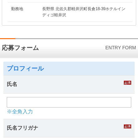
勤務地
長野県 北佐久郡軽井沢町長倉18-39ホテルイン
ディゴ軽井沢
応募フォーム
ENTRY FORM
プロフィール
氏名
※全角入力
氏名フリガナ