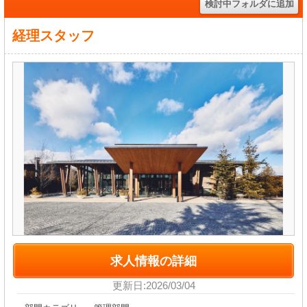
経理スタッフ
求人情報の詳細
更新日:2026/03/04