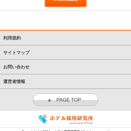
利用規約
サイトマップ
お問い合わせ
運営者情報
PAGE TOP